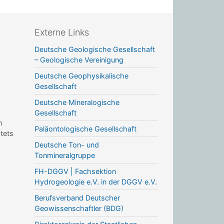
Externe Links
Deutsche Geologische Gesellschaft
– Geologische Vereinigung
Deutsche Geophysikalische
Gesellschaft
Deutsche Mineralogische
Gesellschaft
n
Paläontologische Gesellschaft
stets
Deutsche Ton- und
Tonmineralgruppe
FH-DGGV | Fachsektion
Hydrogeologie e.V. in der DGGV e.V.
Berufsverband Deutscher
Geowissenschaftler (BDG)