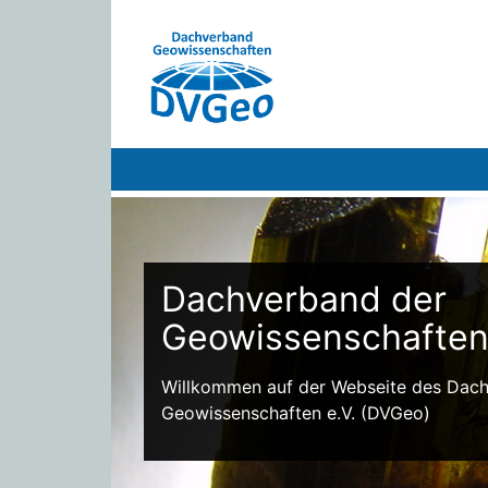
Dachverband der
Geowissenschafte
Willkommen auf der Webseite des Dac
Geowissenschaften e.V. (DVGeo)