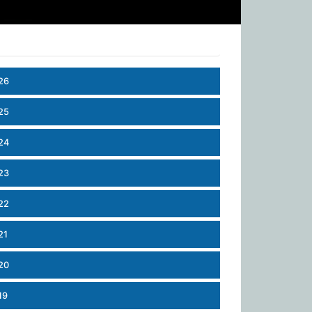
26
25
24
23
22
21
20
19